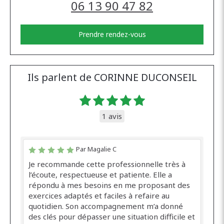
06 13 90 47 82
Prendre rendez-vous
Ils parlent de CORINNE DUCONSEIL
1 avis
Par Magalie C
Je recommande cette professionnelle très à
l’écoute, respectueuse et patiente. Elle a
répondu à mes besoins en me proposant des
exercices adaptés et faciles à refaire au
quotidien. Son accompagnement m’a donné
des clés pour dépasser une situation difficile et