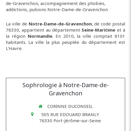
de-Gravenchon
,
accompagnement des phobies,
addictions, pulsions Notre-Dame-de-Gravenchon
La ville de
Notre-Dame-de-Gravenchon
, de code postal
76330, appartient au département
Seine-Maritime
et à
la région
Normandie
. En 2010, la ville comptait 8101
habitants. La ville la plus peuplée du département est
L'Havre.
Sophrologie à Notre-Dame-de-
Gravenchon
CORINNE DUCONSEIL
505 RUE EDOUARD BRANLY
76330
Port-Jérôme-sur-Seine