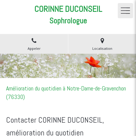
CORINNE DUCONSEIL
Sophrologue
Appeler
Localisation
Amélioration du quotidien à Notre-Dame-de-Gravenchon
(76330)
Contacter CORINNE DUCONSEIL,
amélioration du quotidien